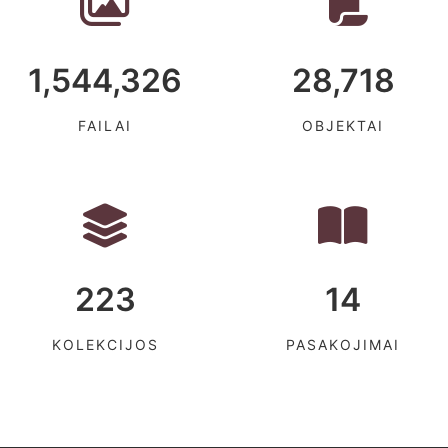
1,544,326
28,718
FAILAI
OBJEKTAI
223
14
KOLEKCIJOS
PASAKOJIMAI