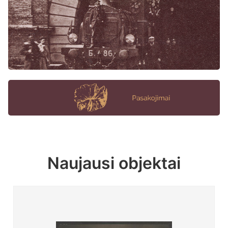
Naujausi objektai