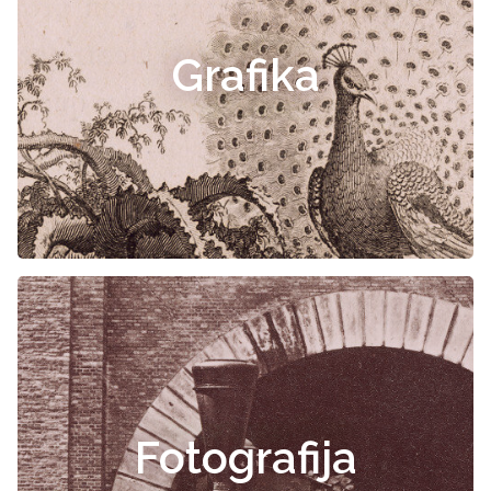
Grafika
Fotografija