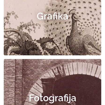
Grafika
Fotografija