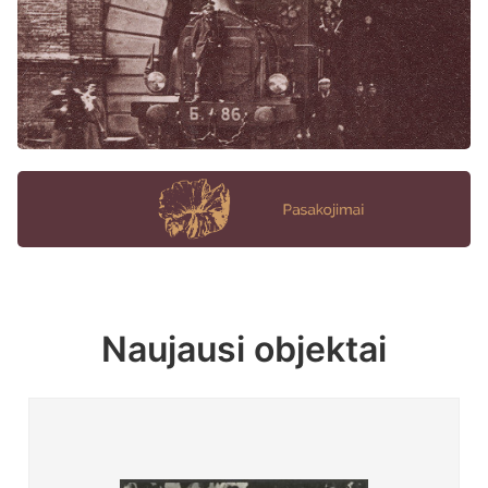
Naujausi objektai