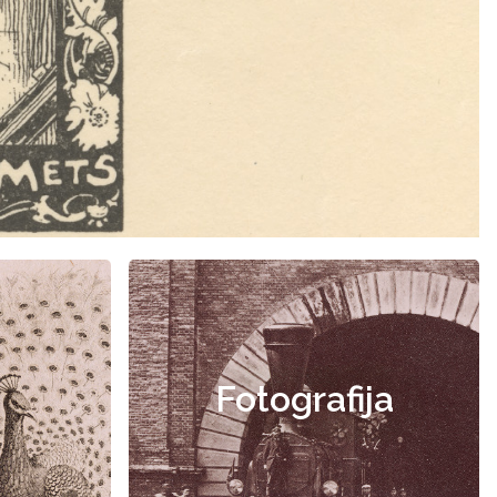
Fotografija