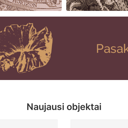
Naujausi objektai