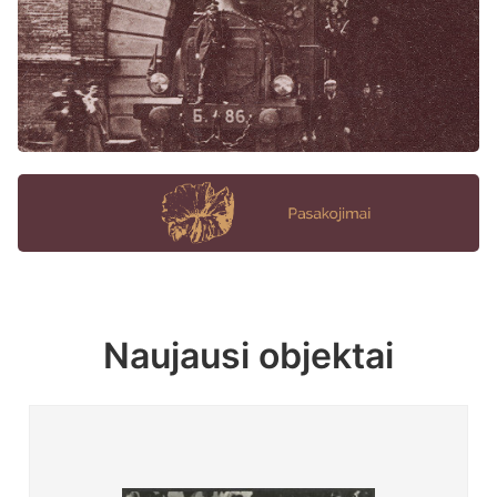
Naujausi objektai