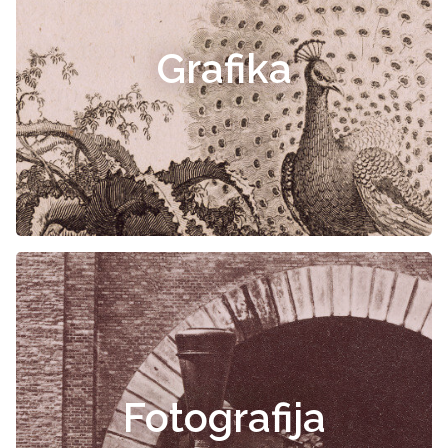
Grafika
Fotografija