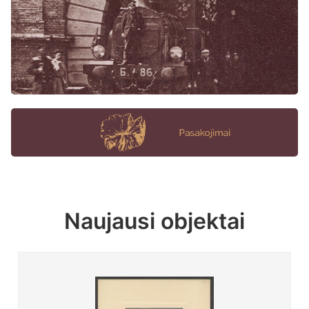
Naujausi objektai