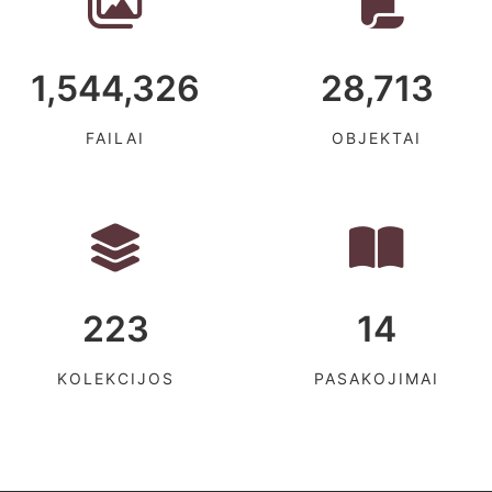
1,544,326
28,713
FAILAI
OBJEKTAI
223
14
KOLEKCIJOS
PASAKOJIMAI