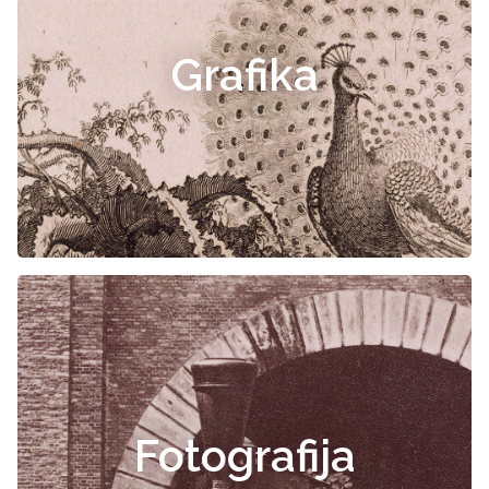
Grafika
Fotografija