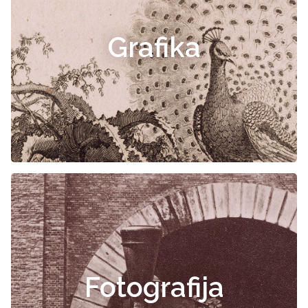
Grafika
Fotografija