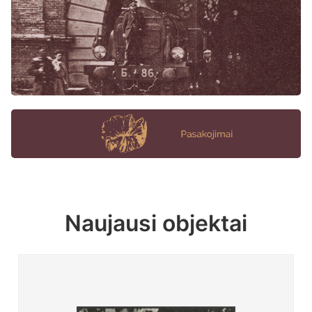
Naujausi objektai