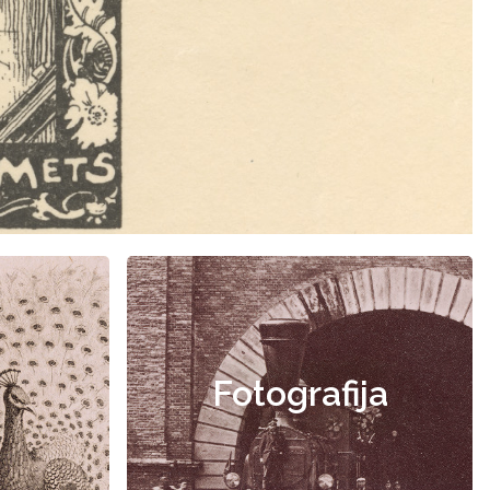
Fotografija