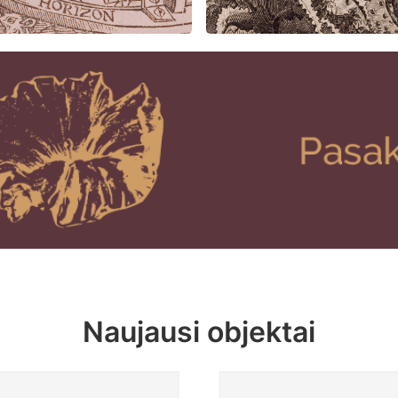
Naujausi objektai