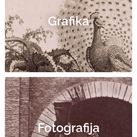
Grafika
Fotografija