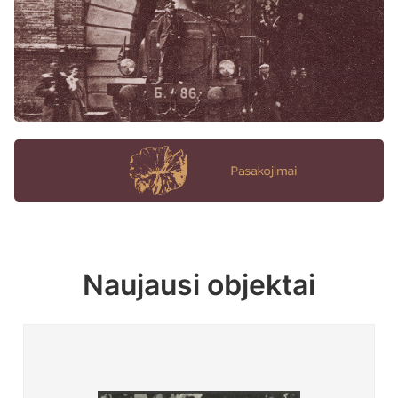
Naujausi objektai