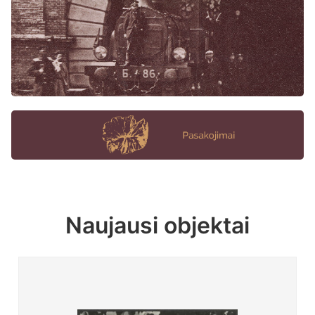
Naujausi objektai