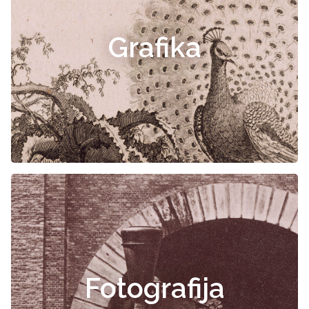
Grafika
Fotografija