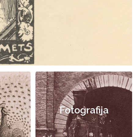
Fotografija