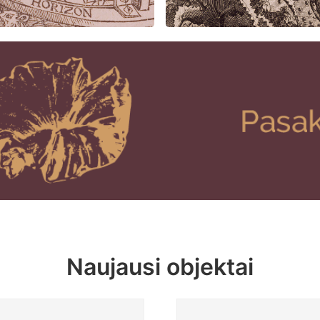
Naujausi objektai