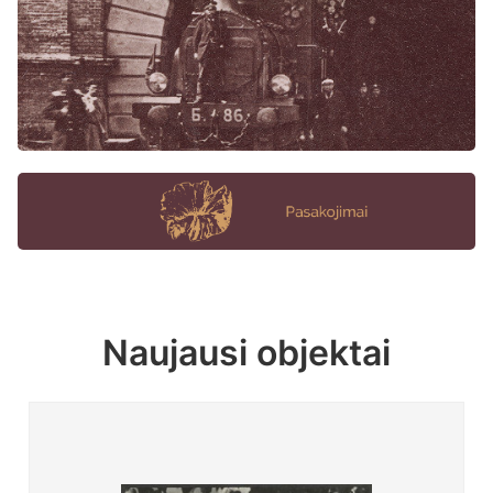
Naujausi objektai