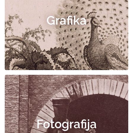
Grafika
Fotografija