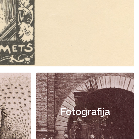
Fotografija