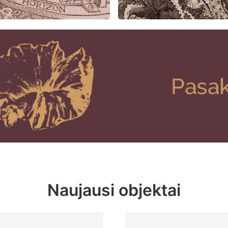
Naujausi objektai