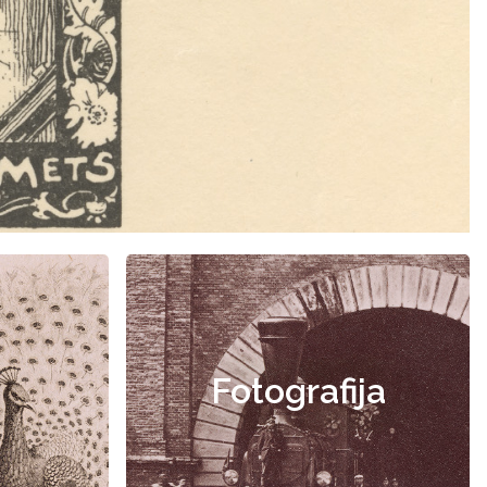
Fotografija