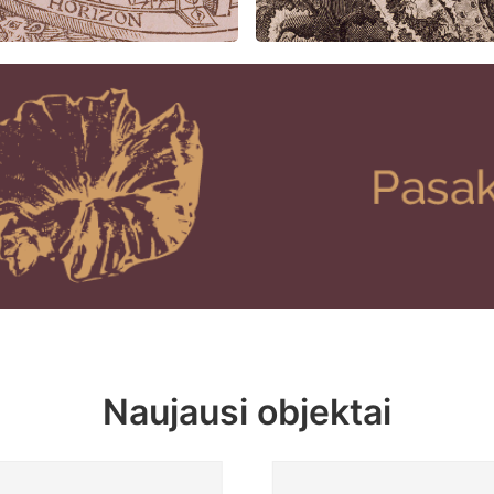
Naujausi objektai