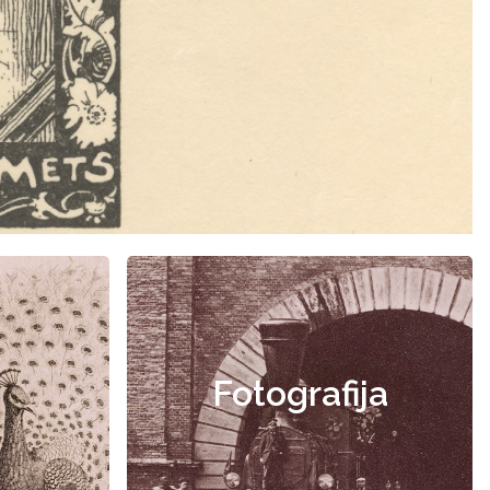
Fotografija