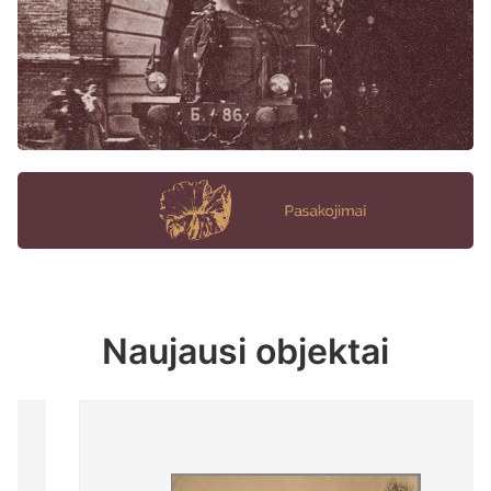
Naujausi objektai