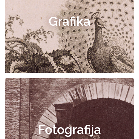
Grafika
Fotografija