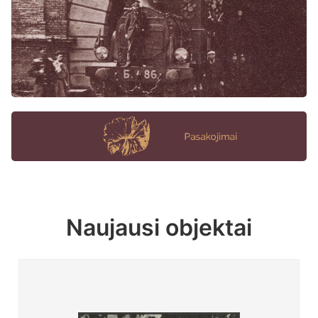
Naujausi objektai