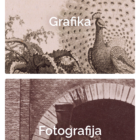
Grafika
Fotografija