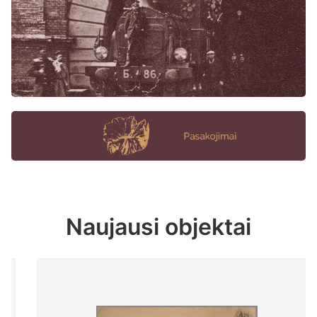
Naujausi objektai