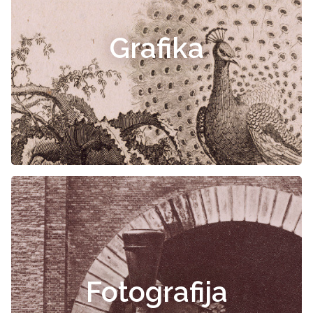
Grafika
Fotografija