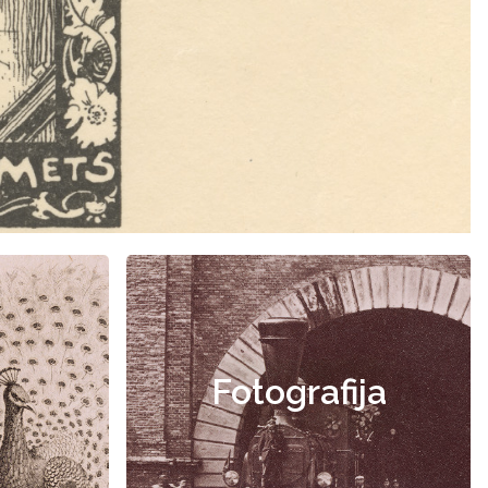
Fotografija