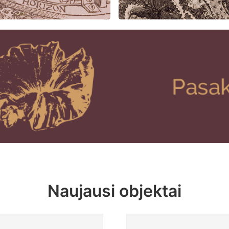
Naujausi objektai