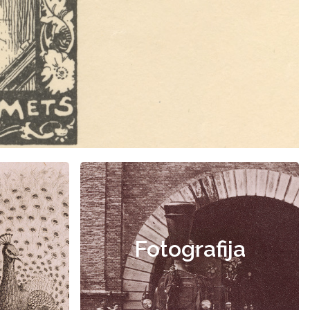
Fotografija