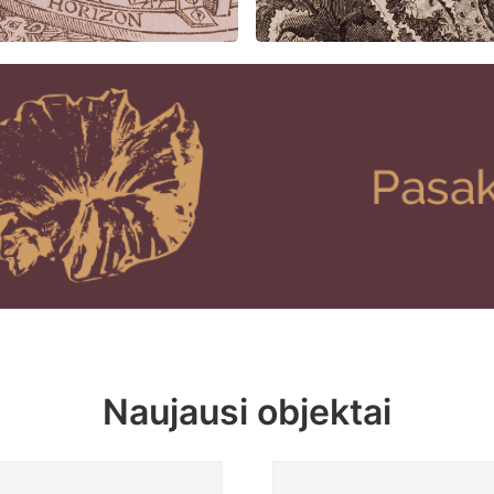
Naujausi objektai