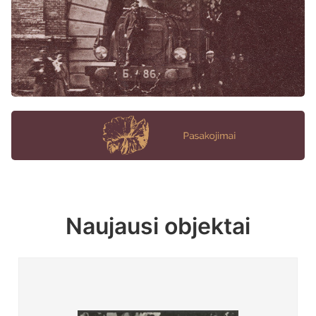
Naujausi objektai