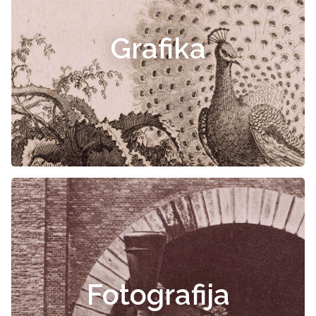
Grafika
Fotografija