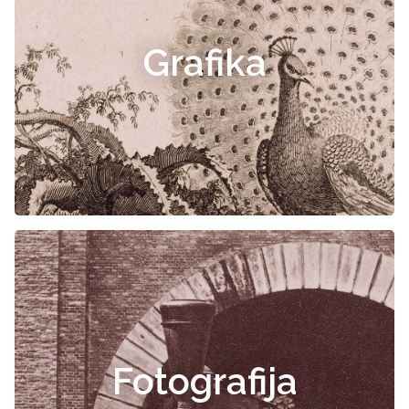
Grafika
Fotografija