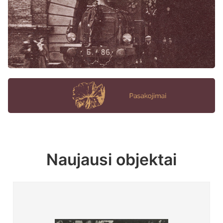
Naujausi objektai