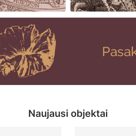
Naujausi objektai