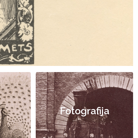
Fotografija