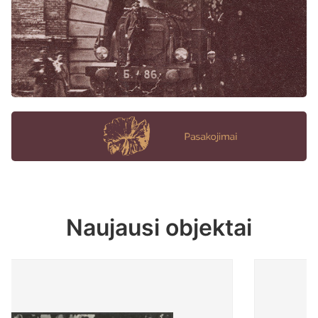
Naujausi objektai