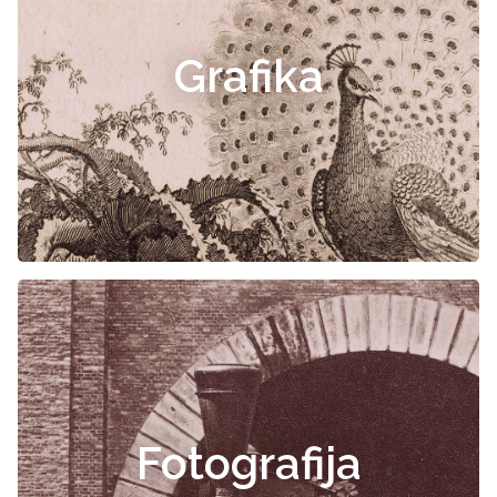
Grafika
Fotografija