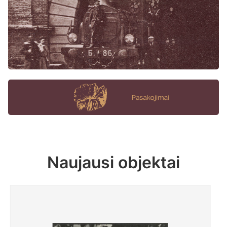
Naujausi objektai