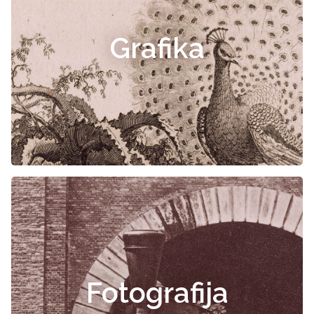
Grafika
Fotografija