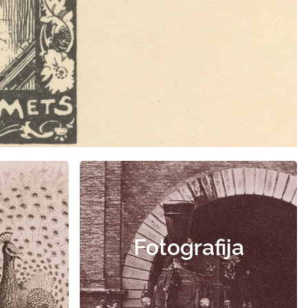
Fotografija