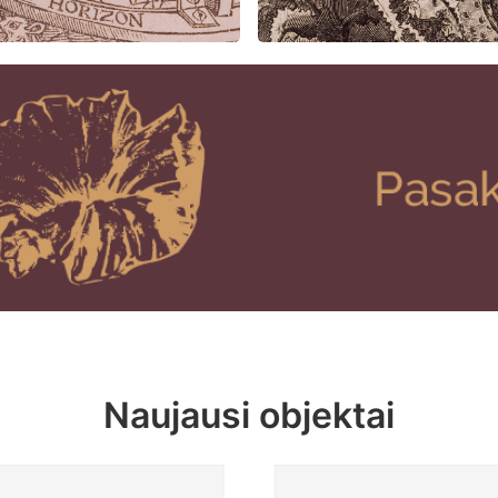
Naujausi objektai