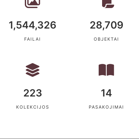
1,544,326
28,709
FAILAI
OBJEKTAI
223
14
KOLEKCIJOS
PASAKOJIMAI