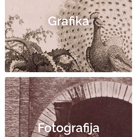
Grafika
Fotografija