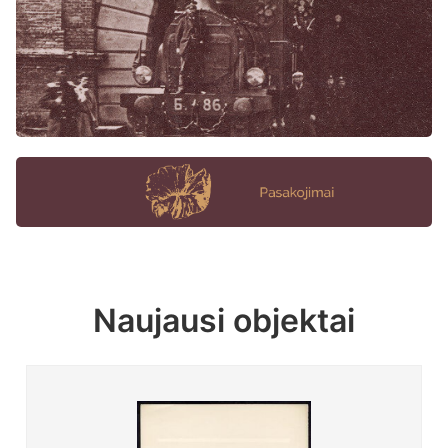
Naujausi objektai