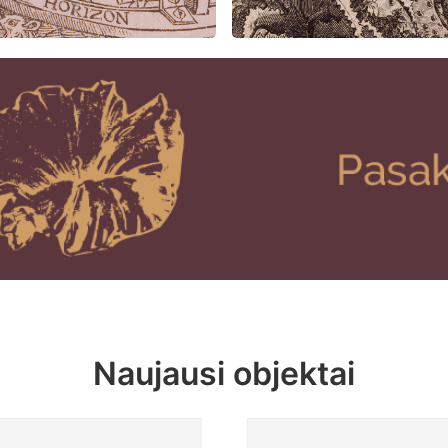
Naujausi objektai