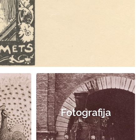
Fotografija