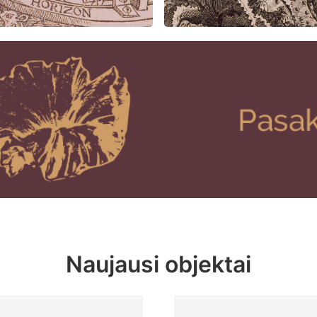
Naujausi objektai