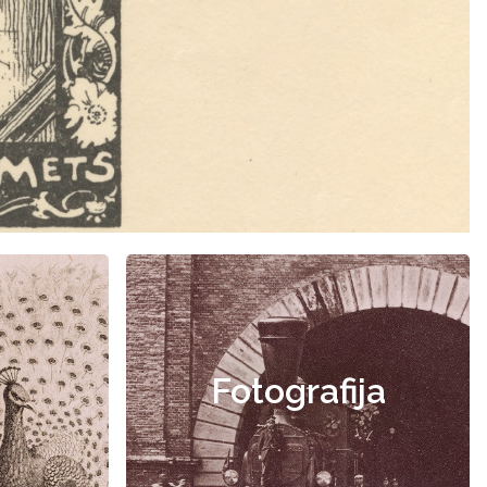
Fotografija