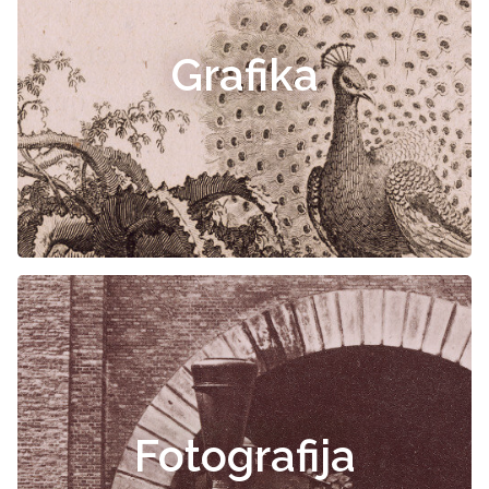
Grafika
Fotografija