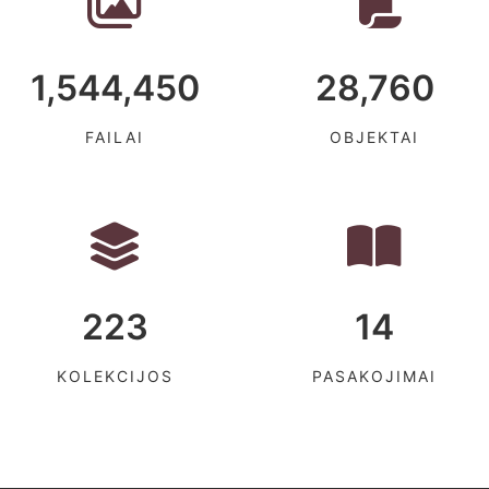
1,544,450
28,760
FAILAI
OBJEKTAI
223
14
KOLEKCIJOS
PASAKOJIMAI