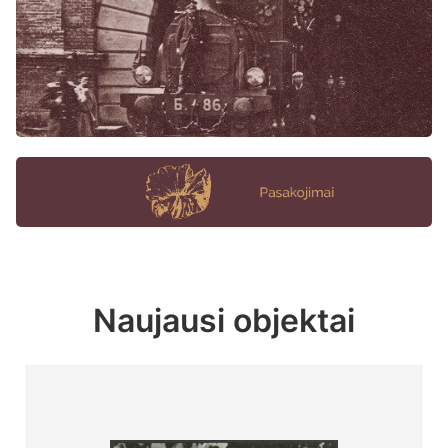
Naujausi objektai