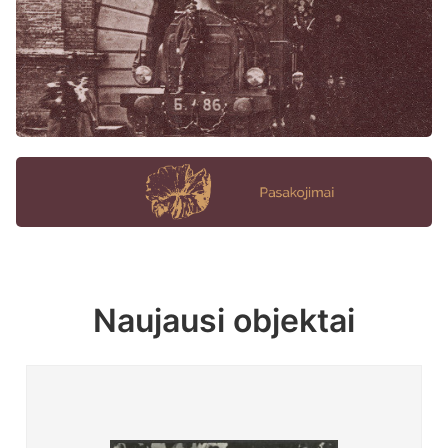
Naujausi objektai