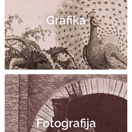
Grafika
Fotografija