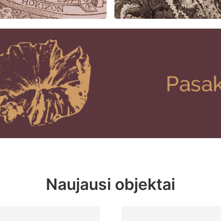
Naujausi objektai