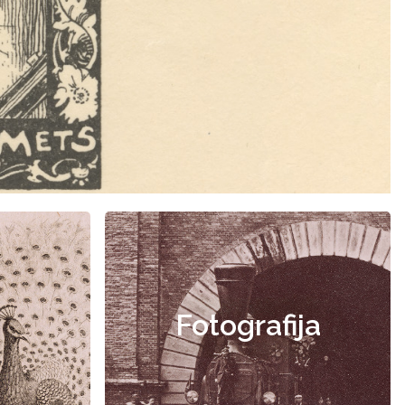
Fotografija