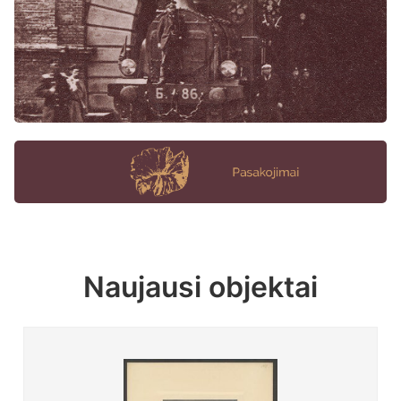
Naujausi objektai