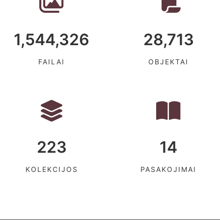
1,544,326
28,713
FAILAI
OBJEKTAI
223
14
KOLEKCIJOS
PASAKOJIMAI