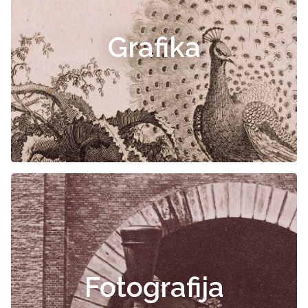
Grafika
Fotografija