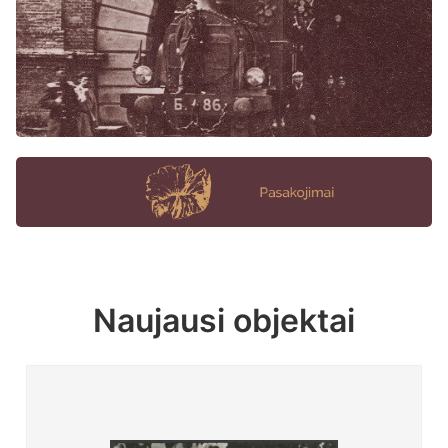
Naujausi objektai