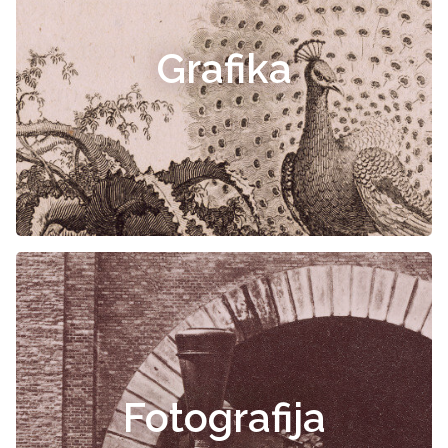
Grafika
Fotografija