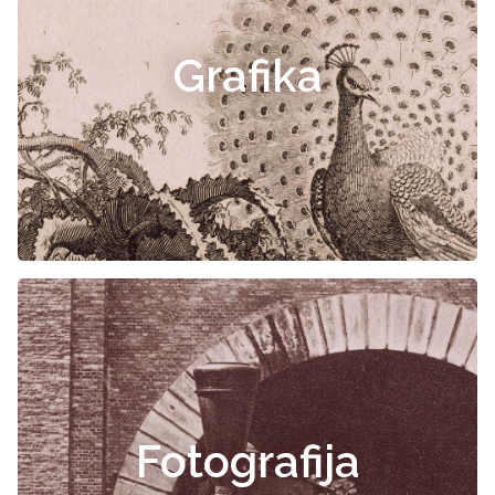
Grafika
Fotografija