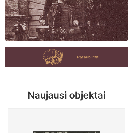
Naujausi objektai