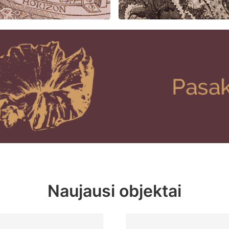
Naujausi objektai