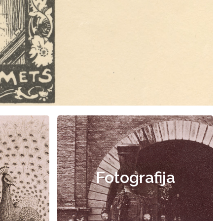
Fotografija