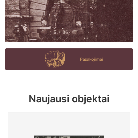
Naujausi objektai