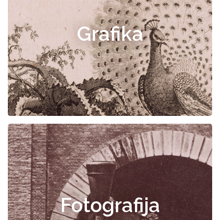
Grafika
Fotografija