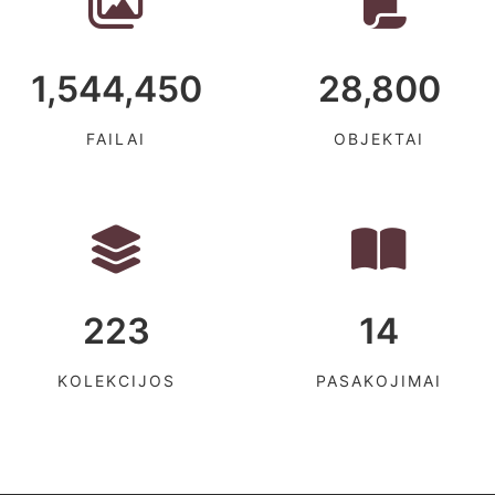
1,544,450
28,800
FAILAI
OBJEKTAI
223
14
KOLEKCIJOS
PASAKOJIMAI