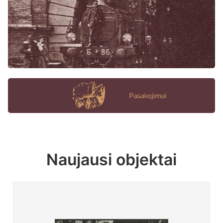
Naujausi objektai