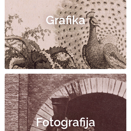
Grafika
Fotografija