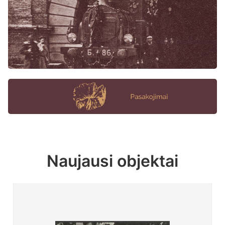
Naujausi objektai