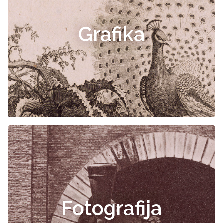
Grafika
Fotografija