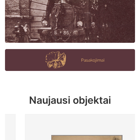
Naujausi objektai