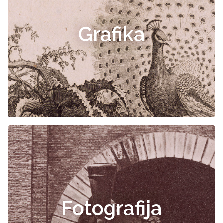
Grafika
Fotografija