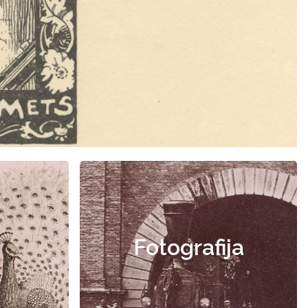
Fotografija