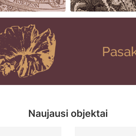
Naujausi objektai