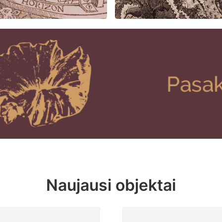
Naujausi objektai