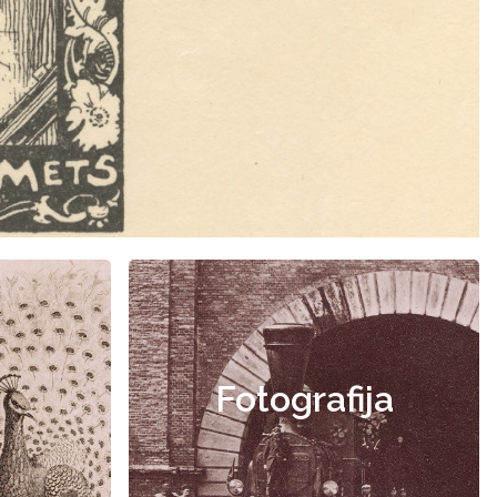
Fotografija