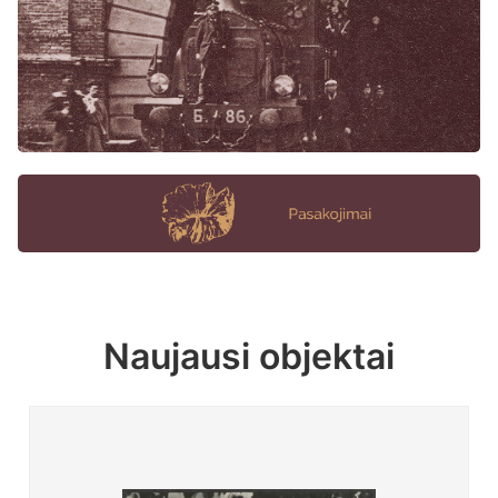
Naujausi objektai