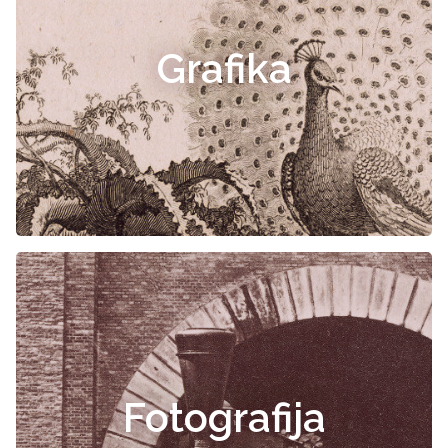
Grafika
Fotografija