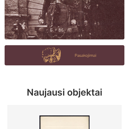
Naujausi objektai