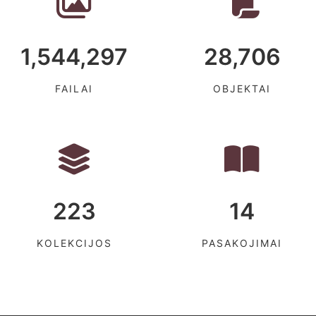
1,544,297
28,706
FAILAI
OBJEKTAI
223
14
KOLEKCIJOS
PASAKOJIMAI