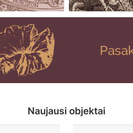
Naujausi objektai