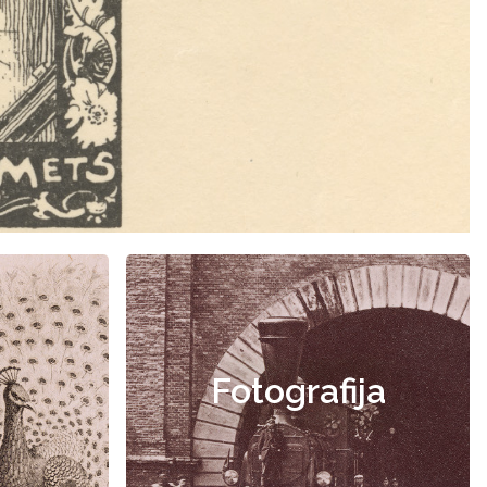
Fotografija