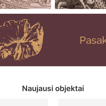
Naujausi objektai