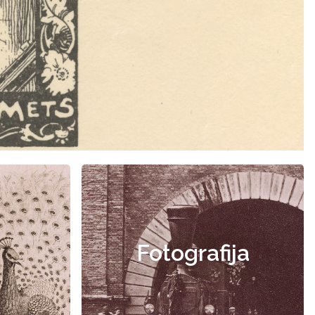
Fotografija