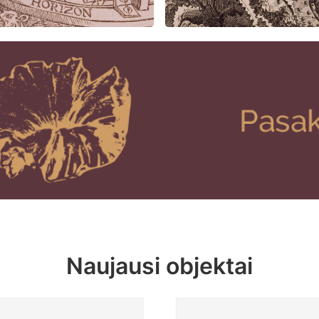
Naujausi objektai