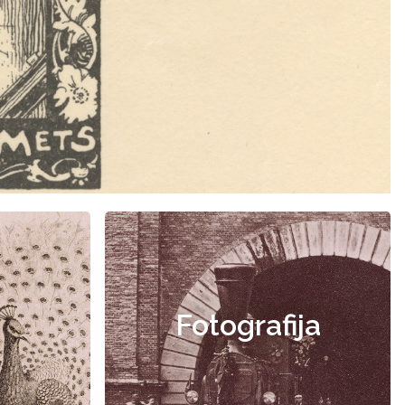
Fotografija