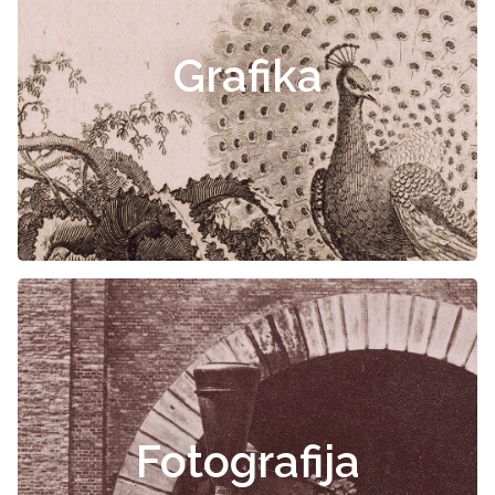
Grafika
Fotografija