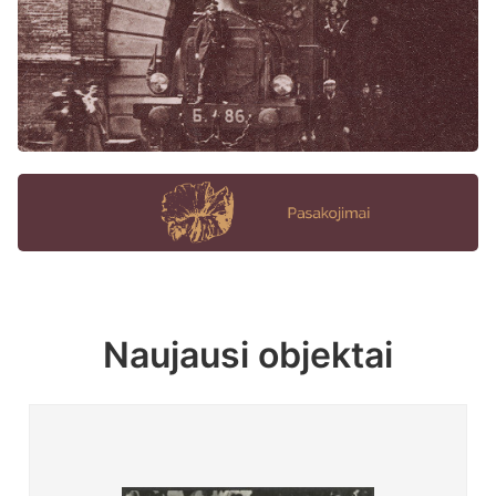
Naujausi objektai