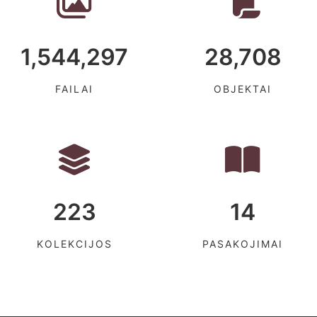
1,544,297
28,708
FAILAI
OBJEKTAI
223
14
KOLEKCIJOS
PASAKOJIMAI