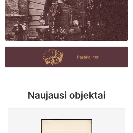
Naujausi objektai