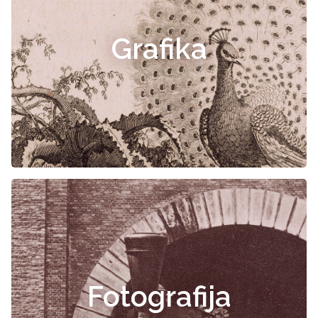
Grafika
Fotografija