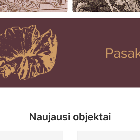
Naujausi objektai