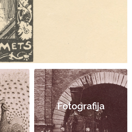
Fotografija