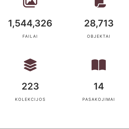
1,544,326
28,713
FAILAI
OBJEKTAI
223
14
KOLEKCIJOS
PASAKOJIMAI