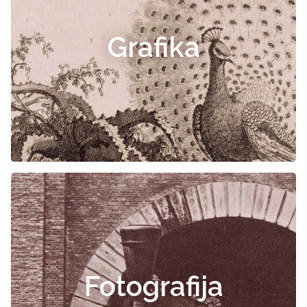
Grafika
Fotografija