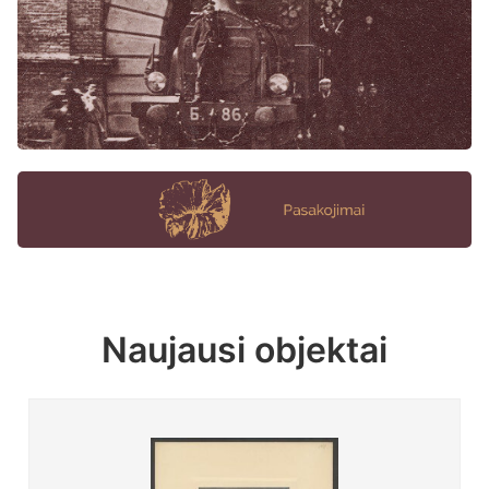
Naujausi objektai